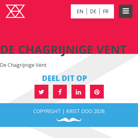
EN
DE
FR
DE CHAGRIJNIGE VENT
DE CHAGRIJNIGE VENT
De Chagrijnige Vent
DEEL DIT OP
COPYRIGHT | KRIST DOO 2026