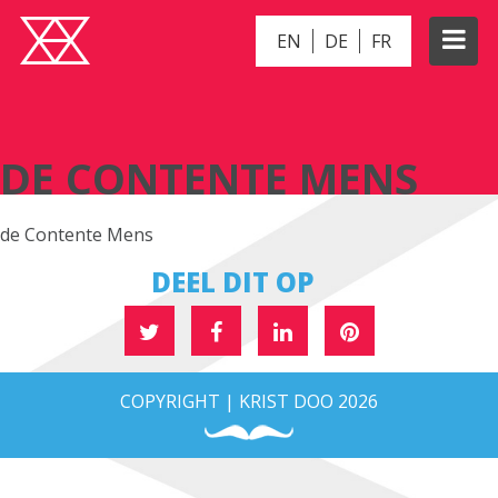
EN
DE
FR
DE CONTENTE MENS
DE CONTENTE MENS
de Contente Mens
DEEL DIT OP
COPYRIGHT | KRIST DOO 2026