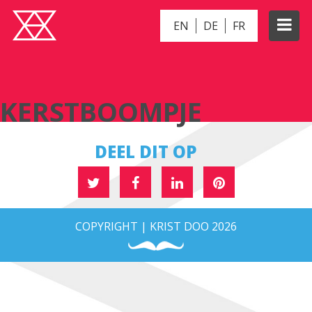
EN
DE
FR
KERSTBOOMPJE
KERSTBOOMPJE
DEEL DIT OP
COPYRIGHT | KRIST DOO 2026