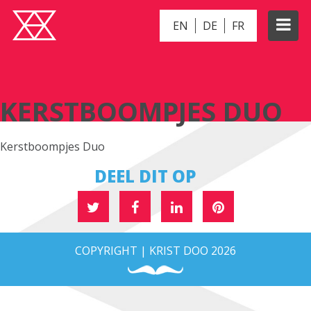
EN
DE
FR
KERSTBOOMPJES DUO
KERSTBOOMPJES DUO
Kerstboompjes Duo
DEEL DIT OP
COPYRIGHT | KRIST DOO 2026