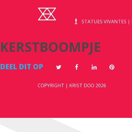
STATUES VIVANTES 
KERSTBOOMPJE
DEEL DIT OP
COPYRIGHT | KRIST DOO 2026