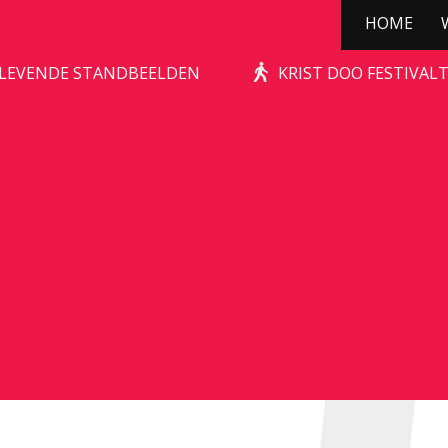
HOME
KERSTBOOMPJE
| LEVENDE STANDBEELDEN
KRIST DOO FESTIVAL