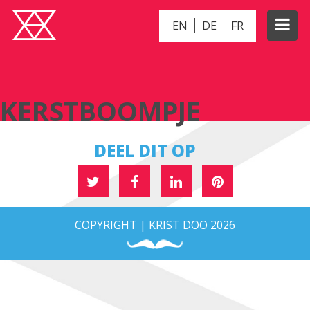
EN
DE
FR
KERSTBOOMPJE
KERSTBOOMPJE
DEEL DIT OP
COPYRIGHT | KRIST DOO 2026