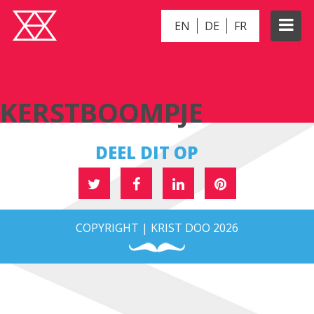
EN
DE
FR
KERSTBOOMPJE
KERSTBOOMPJE
DEEL DIT OP
COPYRIGHT | KRIST DOO 2026