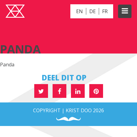
EN
DE
FR
PANDA
PANDA
Panda
DEEL DIT OP
COPYRIGHT | KRIST DOO 2026