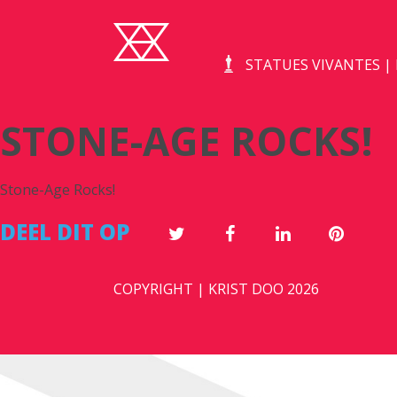
STATUES VIVANTES 
STONE-AGE ROCKS!
Stone-Age Rocks!
DEEL DIT OP
COPYRIGHT | KRIST DOO 2026