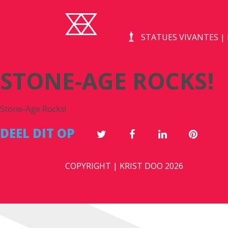
STATUES VIVANTES 
STONE-AGE ROCKS!
Stone-Age Rocks!
DEEL DIT OP
COPYRIGHT | KRIST DOO 2026