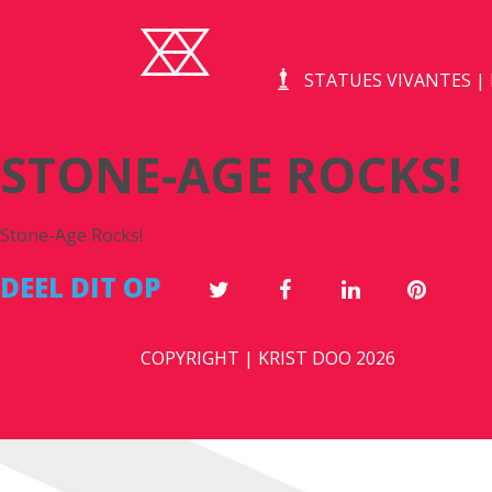
STATUES VIVANTES 
STONE-AGE ROCKS!
Stone-Age Rocks!
DEEL DIT OP
COPYRIGHT | KRIST DOO 2026