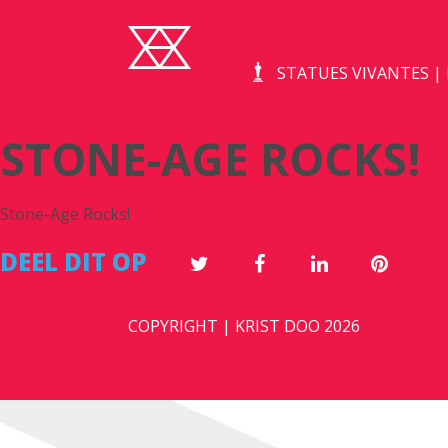
STATUES VIVANTES 
STONE-AGE ROCKS!
Stone-Age Rocks!
DEEL DIT OP
COPYRIGHT | KRIST DOO 2026