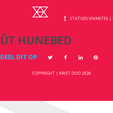
STATUES VIVANTES 
ÛT HUNEBED
DEEL DIT OP
COPYRIGHT | KRIST DOO 2026